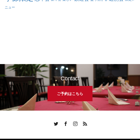
ニュー
Contact
ご予約はこちら
Twitter
Facebook
Instagram
RSS