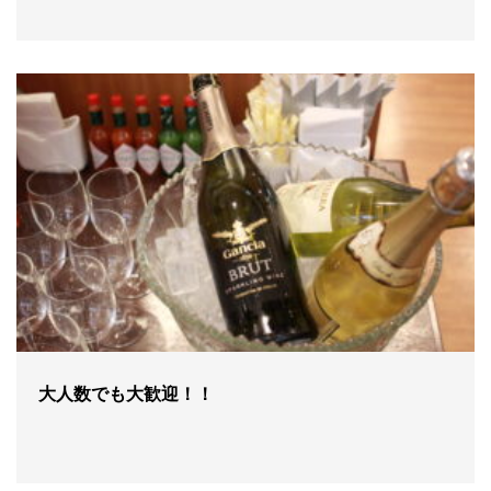
大人数でも大歓迎！！