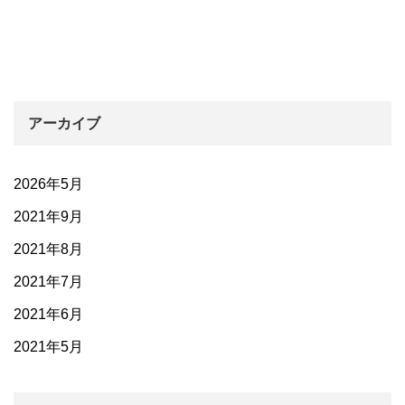
アーカイブ
2026年5月
2021年9月
2021年8月
2021年7月
2021年6月
2021年5月