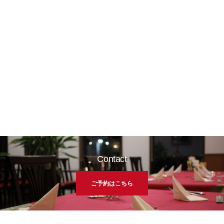
Contact
ご予約はこちら