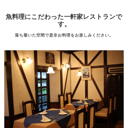
魚料理にこだわった一軒家レストランで
す。
落ち着いた空間で是非お料理をお楽しみください。