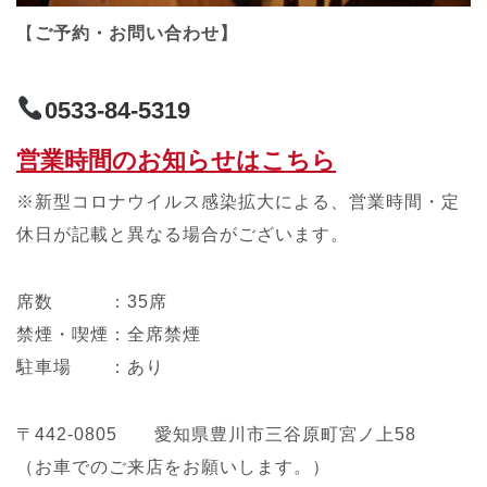
【
ご予約・お問い合わせ】
0533-84-5319
営業時間のお知らせはこちら
※新型コロナウイルス感染拡大による、営業時間・定
休日が記載と異なる場合がございます。
席数 ：35席
禁煙・喫煙：全席禁煙
駐車場 ：あり
〒442-0805 愛知県豊川市三谷原町宮ノ上58
（お車でのご来店をお願いします。）